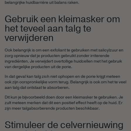
belangrijke huidbarrière uit balans raken.
Gebruik een kleimasker om
het teveel aan talg te
verwijderen
Ook belangrijk is om een exfoliant te gebruiken met salicylzuur en
zorg opnieuw dat je producten gebruikt zonder irriterende
ingrediënten. Je verwijdert overtollige huidcellen met het gebruik
van dergelijke producten uit de porie.
In dat geval kan talg zich niet ophopen en de porie krijgt meteen
ook zijn oorspronkelijke vorm terug. Belangrijk is ook om het te veel
aan talg dat ontstaat te absorberen.
Dit kun je bijvoorbeeld doen door een kleimasker te gebruiken. Je
zult meteen merken dat dit een positief effect heeft op de huid. Er
zijn meer talgabsorberende producten beschikbaar.
Stimuleer de celvernieuwing